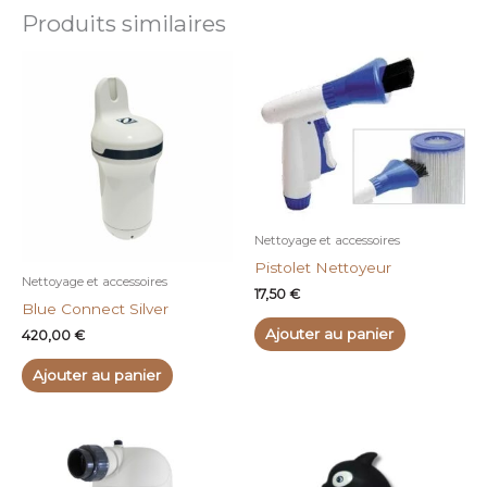
Produits similaires
Nettoyage et accessoires
Pistolet Nettoyeur
Nettoyage et accessoires
17,50
€
Blue Connect Silver
Ajouter au panier
420,00
€
Ajouter au panier