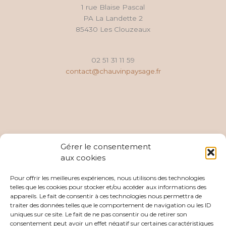
1 rue Blaise Pascal
PA La Landette 2
85430 Les Clouzeaux
02 51 31 11 59
contact@chauvinpaysage.fr
Gérer le consentement
aux cookies
Pour offrir les meilleures expériences, nous utilisons des technologies
telles que les cookies pour stocker et/ou accéder aux informations des
appareils. Le fait de consentir à ces technologies nous permettra de
traiter des données telles que le comportement de navigation ou les ID
uniques sur ce site. Le fait de ne pas consentir ou de retirer son
consentement peut avoir un effet négatif sur certaines caractéristiques