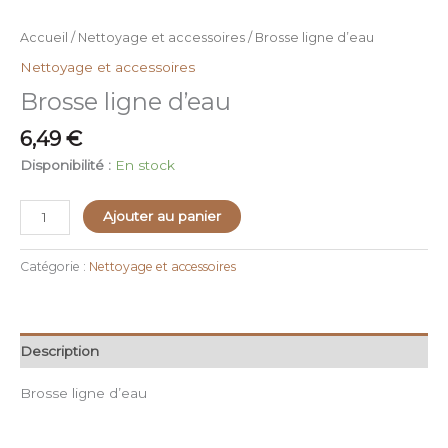
Accueil
/
Nettoyage et accessoires
/ Brosse ligne d’eau
Nettoyage et accessoires
Brosse ligne d’eau
6,49
€
Disponibilité :
En stock
Ajouter au panier
Catégorie :
Nettoyage et accessoires
Description
Brosse ligne d’eau