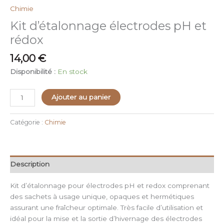
Chimie
Kit d’étalonnage électrodes pH et
rédox
14,00
€
Disponibilité :
En stock
Ajouter au panier
Catégorie :
Chimie
Description
Kit d’étalonnage pour électrodes pH et redox comprenant
des sachets à usage unique, opaques et hermétiques
assurant une fraîcheur optimale. Très facile d’utilisation et
idéal pour la mise et la sortie d’hivernage des électrodes