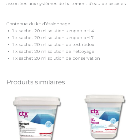
associées aux systèmes de traitement d’eau de piscines.
Contenue du kit d’étalonnage :
1 x sachet 20 ml solution tampon pH 4
1 x sachet 20 ml solution tampon pH 7
1 x sachet 20 ml solution de test rédox
1 x sachet 20 ml solution de nettoyage
1 x sachet 20 ml solution de conservation
Produits similaires