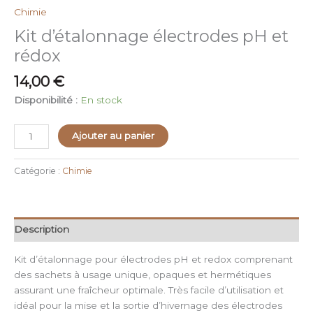
Chimie
Kit d’étalonnage électrodes pH et
rédox
14,00
€
Disponibilité :
En stock
Ajouter au panier
Catégorie :
Chimie
Description
Kit d’étalonnage pour électrodes pH et redox comprenant
des sachets à usage unique, opaques et hermétiques
assurant une fraîcheur optimale. Très facile d’utilisation et
idéal pour la mise et la sortie d’hivernage des électrodes