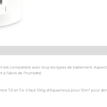
 est compatible avec tous les types de traitement. Aspect :
 à l’abris de l’humidité.
re 7,0 et 7,4. Il faut 100g d’Aquaminus pour 10m³ pour dimi