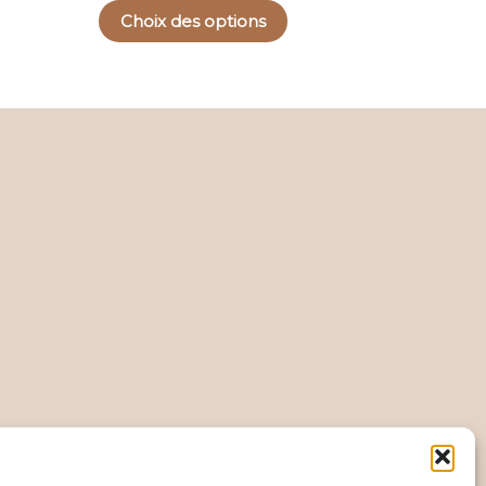
Choix des options