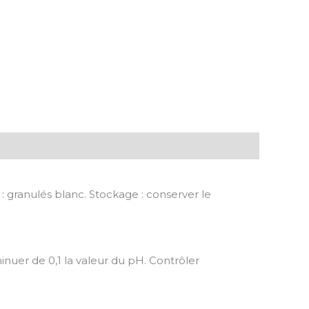
 granulés blanc. Stockage : conserver le
nuer de 0,1 la valeur du pH. Contrôler