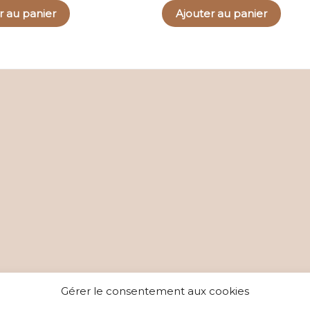
r au panier
Ajouter au panier
Gérer le consentement aux cookies