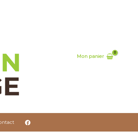
Mon panier
ontact