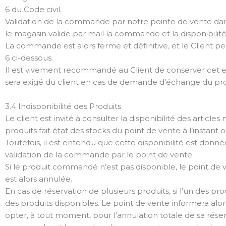
6 du Code civil.
Validation de la commande par notre pointe de vente dan
le magasin valide par mail la commande et la disponibilité
La commande est alors ferme et définitive, et le Client peu
6 ci-dessous.
Il est vivement recommandé au Client de conserver cet
sera exigé du client en cas de demande d’échange du prod
3.4 Indisponibilité des Produits
Le client est invité à consulter la disponibilité des articl
produits fait état des stocks du point de vente à l’instant o
Toutefois, il est entendu que cette disponibilité est donné
validation de la commande par le point de vente.
Si le produit commandé n’est pas disponible, le point de v
est alors annulée.
En cas de réservation de plusieurs produits, si l’un des pr
des produits disponibles. Le point de vente informera alors l
opter, à tout moment, pour l’annulation totale de sa réserv