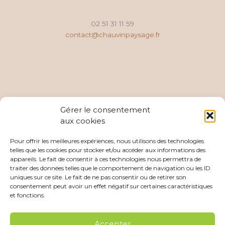
02 51 31 11 59
contact@chauvinpaysage.fr
Gérer le consentement
aux cookies
Pour offrir les meilleures expériences, nous utilisons des technologies
telles que les cookies pour stocker et/ou accéder aux informations des
appareils. Le fait de consentir à ces technologies nous permettra de
traiter des données telles que le comportement de navigation ou les ID
uniques sur ce site. Le fait de ne pas consentir ou de retirer son
consentement peut avoir un effet négatif sur certaines caractéristiques
et fonctions.
Accepter