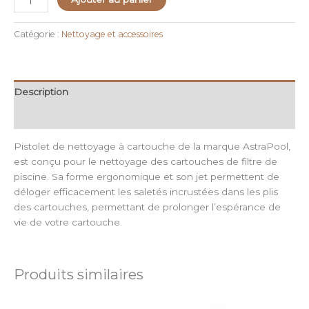
Catégorie :
Nettoyage et accessoires
Description
Avis (0)
Pistolet de nettoyage à cartouche de la marque AstraPool,
est conçu pour le nettoyage des cartouches de filtre de
piscine. Sa forme ergonomique et son jet permettent de
déloger efficacement les saletés incrustées dans les plis
des cartouches, permettant de prolonger l’espérance de
vie de votre cartouche.
Produits similaires